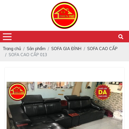
Trang chủ
Sản phẩm
SOFA GIA ĐÌNH
SOFA CAO CẤP
SOFA CAO CẤP 013