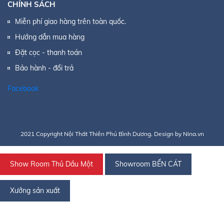
CHÍNH SÁCH
Miễn phí giao hàng trên toàn quốc.
Hướng dẫn mua hàng
Đặt cọc - thanh toán
Bảo hành - đổi trả
Facebook
2021 Copyright Nội Thất Thiên Phú Bình Dương. Design by Nina.vn
Show Room Thủ Dầu Một
Showroom BẾN CÁT
Xưởng sản xuất