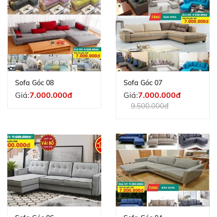
Sofa Góc 08
Sofa Góc 07
Giá:
7.000.000đ
Giá:
7.000.000đ
9.500.000đ