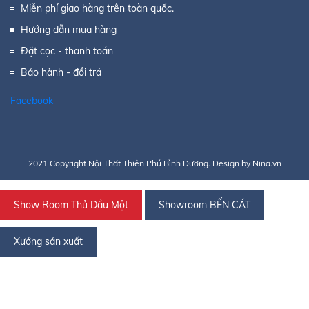
Miễn phí giao hàng trên toàn quốc.
Hướng dẫn mua hàng
Đặt cọc - thanh toán
Bảo hành - đổi trả
Facebook
2021 Copyright Nội Thất Thiên Phú Bình Dương. Design by Nina.vn
Show Room Thủ Dầu Một
Showroom BẾN CÁT
Xưởng sản xuất