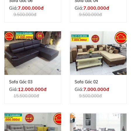
Sofa Góc 06
Sofa Góc 04
Giá:
7.000.000đ
Giá:
7.000.000đ
9.500.000đ
9.500.000đ
Sofa Góc 03
Sofa Góc 02
Giá:
12.000.000đ
Giá:
7.000.000đ
15.500.000đ
9.500.000đ