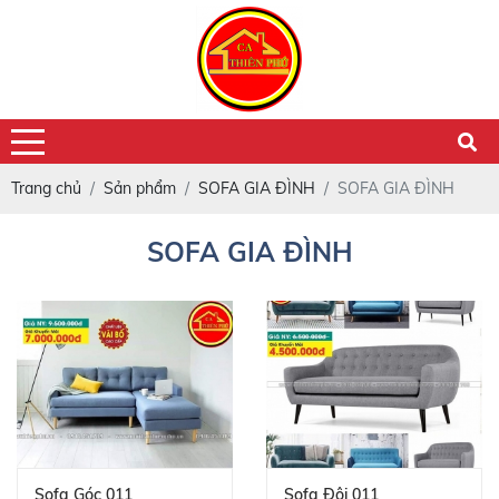
Trang chủ
Sản phẩm
SOFA GIA ĐÌNH
SOFA GIA ĐÌNH
SOFA GIA ĐÌNH
Sofa Góc 011
Sofa Đôi 011