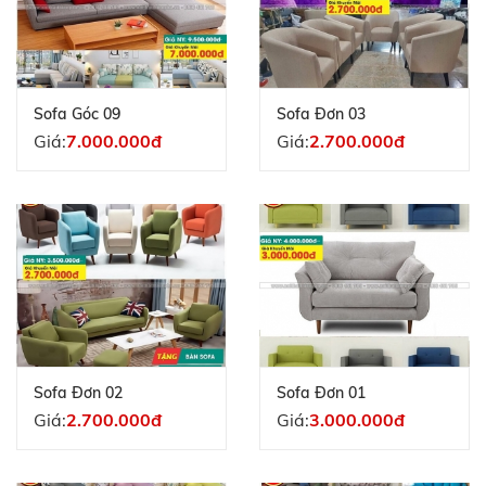
Sofa Góc 09
Sofa Đơn 03
Giá:
7.000.000đ
Giá:
2.700.000đ
Sofa Đơn 02
Sofa Đơn 01
Giá:
2.700.000đ
Giá:
3.000.000đ