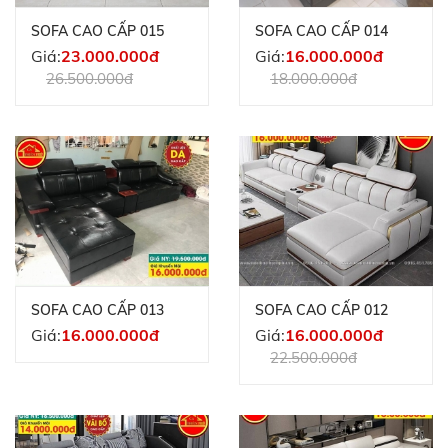
SOFA CAO CẤP 015
SOFA CAO CẤP 014
Giá:
23.000.000đ
Giá:
16.000.000đ
26.500.000đ
18.000.000đ
SOFA CAO CẤP 013
SOFA CAO CẤP 012
Giá:
16.000.000đ
Giá:
16.000.000đ
22.500.000đ