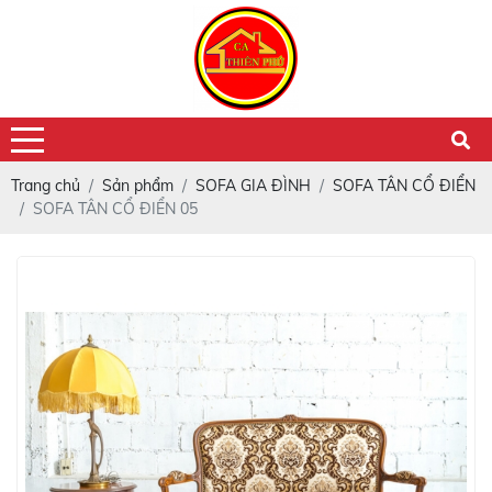
Trang chủ
Sản phẩm
SOFA GIA ĐÌNH
SOFA TÂN CỔ ĐIỂN
SOFA TÂN CỔ ĐIỂN 05