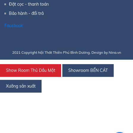
Đặt cọc - thanh toán
Bảo hành - đổi trả
Facebook
2021 Copyright Nội Thất Thiên Phú Bình Dương. Design by Nina.vn
Show Room Thủ Dầu Một
Showroom BẾN CÁT
Xưởng sản xuất