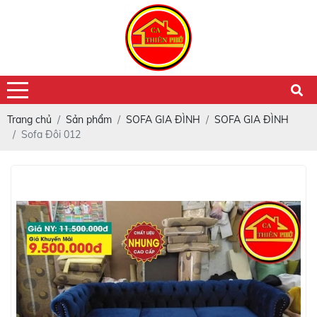
Trang chủ
Sản phẩm
SOFA GIA ĐÌNH
SOFA GIA ĐÌNH
Sofa Đôi 012