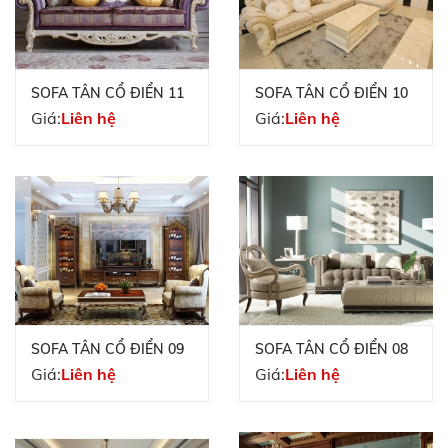
SOFA TÂN CỔ ĐIỂN 11
SOFA TÂN CỔ ĐIỂN 10
Giá:
Liên hệ
Giá:
Liên hệ
SOFA TÂN CỔ ĐIỂN 09
SOFA TÂN CỔ ĐIỂN 08
Giá:
Liên hệ
Giá:
Liên hệ