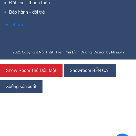
Đặt cọc - thanh toán
Bảo hành - đổi trả
Facebook
2021 Copyright Nội Thất Thiên Phú Bình Dương. Design by Nina.vn
Show Room Thủ Dầu Một
Showroom BẾN CÁT
Xưởng sản xuất