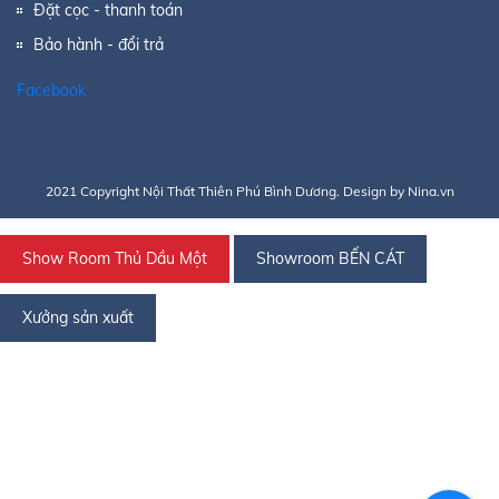
Đặt cọc - thanh toán
Bảo hành - đổi trả
Facebook
2021 Copyright Nội Thất Thiên Phú Bình Dương. Design by Nina.vn
Show Room Thủ Dầu Một
Showroom BẾN CÁT
Xưởng sản xuất