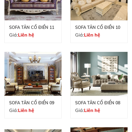
SOFA TÂN CỔ ĐIỂN 11
SOFA TÂN CỔ ĐIỂN 10
Giá:
Liên hệ
Giá:
Liên hệ
SOFA TÂN CỔ ĐIỂN 09
SOFA TÂN CỔ ĐIỂN 08
Giá:
Liên hệ
Giá:
Liên hệ