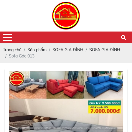
Trang chủ
Sản phẩm
SOFA GIA ĐÌNH
SOFA GIA ĐÌNH
Sofa Góc 013