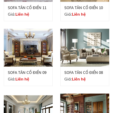
SOFA TÂN CỔ ĐIỂN 11
SOFA TÂN CỔ ĐIỂN 10
Giá:
Liên hệ
Giá:
Liên hệ
SOFA TÂN CỔ ĐIỂN 09
SOFA TÂN CỔ ĐIỂN 08
Giá:
Liên hệ
Giá:
Liên hệ