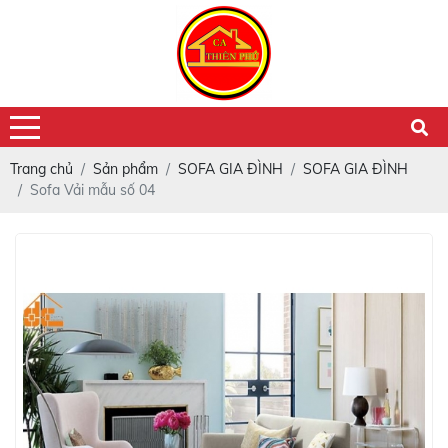
Trang chủ
Sản phẩm
SOFA GIA ĐÌNH
SOFA GIA ĐÌNH
Sofa Vải mẫu số 04