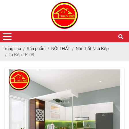
Trang chủ
Sản phẩm
NỘI THẤT
Nội Thất Nhà Bếp
Tủ Bếp TP-08