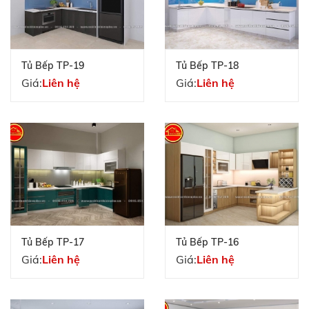
Tủ Bếp TP-19
Tủ Bếp TP-18
Giá:
Liên hệ
Giá:
Liên hệ
Tủ Bếp TP-17
Tủ Bếp TP-16
Giá:
Liên hệ
Giá:
Liên hệ